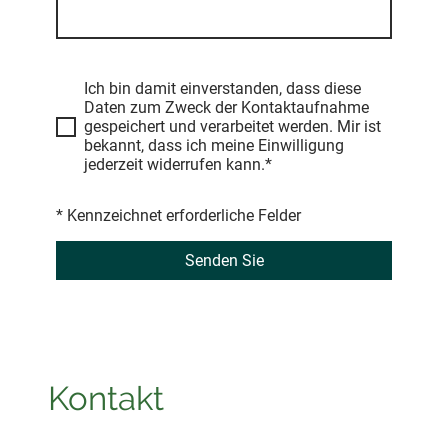
Ich bin damit einverstanden, dass diese
Daten zum Zweck der Kontaktaufnahme
gespeichert und verarbeitet werden. Mir ist
bekannt, dass ich meine Einwilligung
jederzeit widerrufen kann.*
* Kennzeichnet erforderliche Felder
Senden Sie
Kontakt