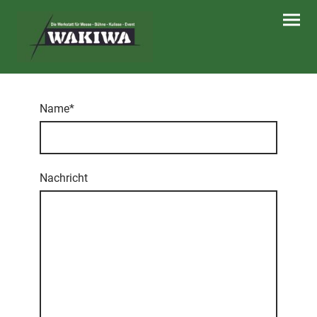
Name
*
Nachricht